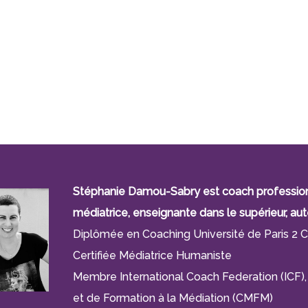
Stéphanie Damou-Sabry est coach professionne
médiatrice, enseignante dans le supérieur, aut
Diplômée en Coaching Université de Paris 2 C
Certifiée Médiatrice Humaniste
Membre International Coach Federation (IC
et de Formation à la Médiation (CMFM)