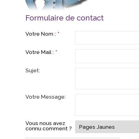
Formulaire de contact
Votre Nom :
*
Votre Mail :
*
Sujet:
Votre Message:
Vous nous avez
connu comment ?