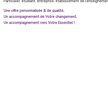
Particulier, étudiant, entreprise, établissement de l’enseignemen
Une offre personnalisée & de qualité,
Un accompagnement de Votre changement,
Un accompagnement vers Votre Essentiel !