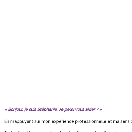
« Bonjour, je suis Stéphanie.
Je peux vous aider ? »
En m’appuyant sur mon expérience professionnelle et ma sensibi