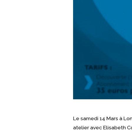
Le samedi 14 Mars à Long
atelier avec Elisabeth 