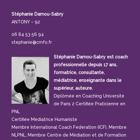
Stéphanie Damou-Sabry
ANTONY – 92
06 84 53 56 94
stephanie@cmfo.fr
Stéphanie Damou-Sabry est coach
professionnelle depuis 17 ans,
formatrice, consultante,
médiatrice, enseignante dans le
supérieur, auteure.
Diplômée en Coaching Université
de Paris 2 Certifiée Praticienne en
PNL
Certifiée Médiatrice Humaniste
Membre International Coach Federation (ICF), Membre
NLPNL, Membre Centre de Médiation et de Formation