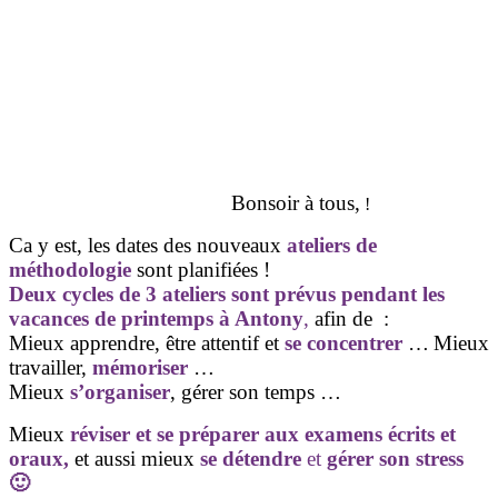
Bonsoir à tous,
!
Ca y est, les dates des nouveaux
ateliers de
méthodologie
sont planifiées !
Deux cycles de 3 ateliers sont prévus pendant les
vacances de printemps à Antony
,
afin de :
Mieux apprendre, être attentif et
se concentrer
…
Mieux
travailler,
mémoriser
…
Mieux
s’organiser
, gérer son temps …
Mieux
réviser et se préparer aux examens écrits et
oraux,
et aussi mieux
se détendre
et
gérer son stress
🙂