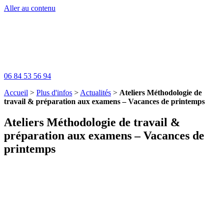
Aller au contenu
06 84 53 56 94
Accueil
>
Plus d'infos
>
Actualités
>
Ateliers Méthodologie de
travail & préparation aux examens – Vacances de printemps
Ateliers Méthodologie de travail &
préparation aux examens – Vacances de
printemps