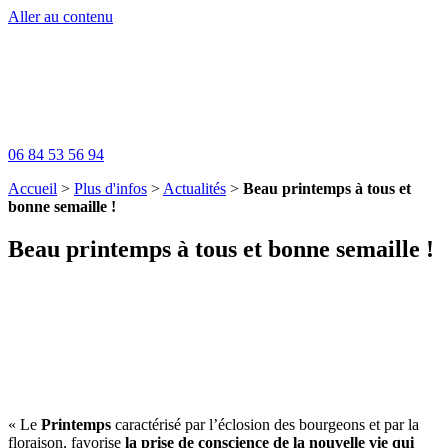
Aller au contenu
06 84 53 56 94
Accueil
>
Plus d'infos
>
Actualités
>
Beau printemps à tous et
bonne semaille !
Beau printemps à tous et bonne semaille !
« Le
Printemps
caractérisé par l’éclosion des bourgeons et par la
floraison, favorise
la prise de conscience de la nouvelle vie qui