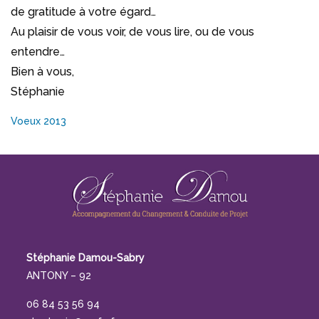
de gratitude à votre égard…
Au plaisir de vous voir, de vous lire, ou de vous
entendre…
Bien à vous,
Stéphanie
Voeux 2013
Stéphanie Damou-Sabry
ANTONY – 92
06 84 53 56 94