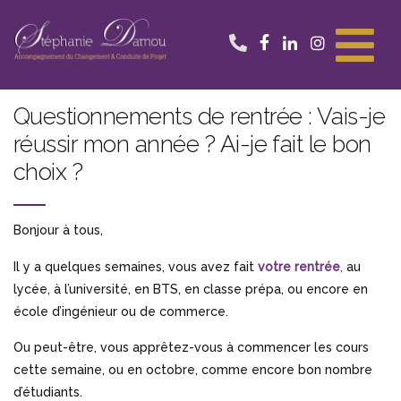
Aller
au
contenu
Questionnements de rentrée : Vais-je
réussir mon année ? Ai-je fait le bon
choix ?
Bonjour à tous,
Il y a quelques semaines, vous avez fait
votre rentrée
,
au
lycée, à l’université, en BTS, en classe prépa, ou encore en
école d’ingénieur ou de commerce.
Ou peut-être, vous apprêtez-vous à commencer les cours
cette semaine, ou en octobre, comme encore bon nombre
d’étudiants.