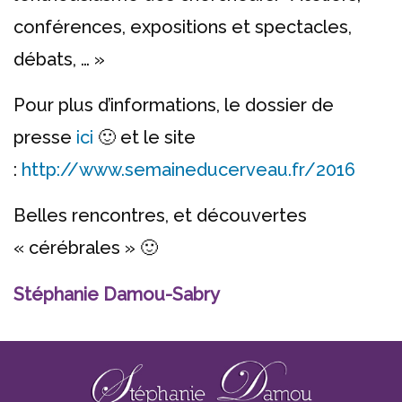
conférences, expositions et spectacles,
débats, … »
Pour plus d’informations, le dossier de
presse
ici
🙂
et le site
:
http://www.semaineducerveau.fr/2016
Belles rencontres, et découvertes
« cérébrales » 🙂
Stéphanie Damou-Sabry