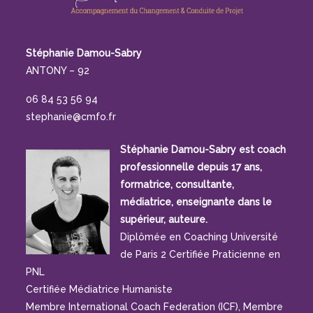
Stéphanie Damou-Sabry
ANTONY – 92
06 84 53 56 94
stephanie@cmfo.fr
Stéphanie Damou-Sabry est coach
professionnelle depuis 17 ans,
formatrice, consultante,
médiatrice, enseignante dans le
supérieur, auteure.
Diplômée en Coaching Université
de Paris 2 Certifiée Praticienne en
PNL
Certifiée Médiatrice Humaniste
Membre International Coach Federation (ICF), Membre