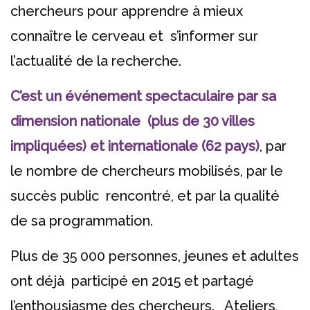
chercheurs pour apprendre à mieux
connaître le cerveau et s’informer sur
l’actualité de la recherche.
C’est un événement spectaculaire par sa
dimension nationale (plus de 30 villes
impliquées) et internationale (62 pays)
, par
le nombre de chercheurs mobilisés, par le
succès public rencontré, et par la qualité
de sa programmation.
Plus de 35 000 personnes, jeunes et adultes
ont déjà participé en 2015 et partagé
l’enthousiasme des chercheurs. Ateliers,