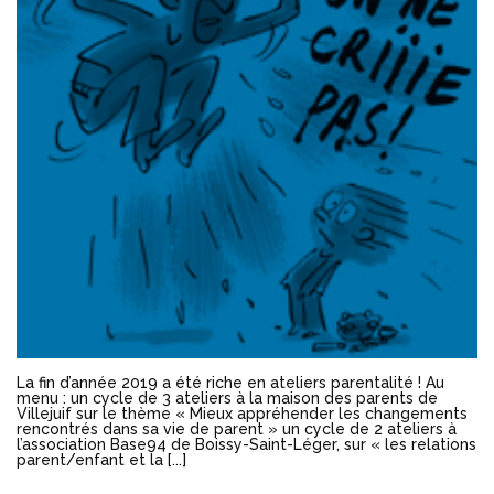
La fin d’année 2019 a été riche en ateliers parentalité ! Au
menu : un cycle de 3 ateliers à la maison des parents de
Villejuif sur le thème « Mieux appréhender les changements
rencontrés dans sa vie de parent » un cycle de 2 ateliers à
l’association Base94 de Boissy-Saint-Léger, sur « les relations
parent/enfant et la [...]