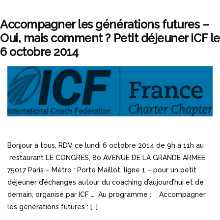
Accompagner les générations futures –
Oui, mais comment ? Petit déjeuner ICF le
6 octobre 2014
Bonjour à tous, RDV ce lundi 6 octobre 2014 de 9h à 11h au
restaurant LE CONGRES, 80 AVENUE DE LA GRANDE ARMEE,
75017 Paris – Métro : Porte Maillot, ligne 1 – pour un petit
déjeuner d’échanges autour du coaching d’aujourd’hui et de
demain, organisé par ICF … Au programme : Accompagner
les générations futures : […]