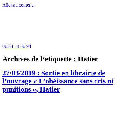
Aller au contenu
06 84 53 56 94
Archives de l’étiquette :
Hatier
27/03/2019 : Sortie en librairie de
l’ouvrage « L’obéissance sans cris ni
punitions », Hatier