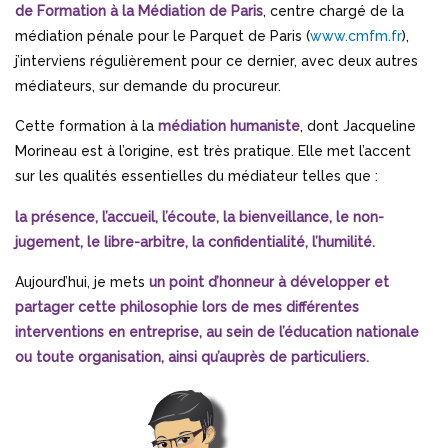
de Formation à la Médiation de Paris
, centre chargé de la
médiation pénale pour le Parquet de Paris (
www.cmfm.fr
),
j’interviens régulièrement pour ce dernier, avec deux autres
médiateurs, sur demande du procureur.
Cette formation à la
médiation humaniste
, dont Jacqueline
Morineau est à l’origine, est très pratique. Elle met l’accent
sur les qualités essentielles du médiateur telles que :
la présence, l’accueil, l’écoute, la bienveillance, le non-
jugement, le libre-arbitre, la confidentialité, l’humilité.
Aujourd’hui, je mets
un point d’honneur à développer et
partager cette philosophie lors de mes différentes
interventions en entreprise, au sein de l’éducation nationale
ou toute organisation, ainsi qu’auprès de particuliers.