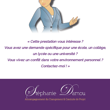
« Cette prestation vous intéresse ?
Vous avez une demande spécifique pour une école, un collège,
un lycée ou une université ?
Vous vivez un conflit dans votre environnement personnel ?
Contactez-moi
! »