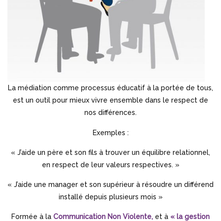
La médiation comme processus éducatif à la portée de tous,
est un outil pour mieux vivre ensemble dans le respect de
nos différences.
Exemples :
« J’aide un père et son fils à trouver un équilibre relationnel,
en respect de leur valeurs respectives. »
« J’aide une manager et son supérieur à résoudre un différend
installé depuis plusieurs mois »
Formée à la
Communication Non Violente,
et à
« la gestion