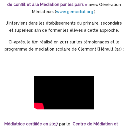
de conflit et à la Médiation par les pairs »
avec Génération
Médiateurs (
www.gemediat.org
),
J’interviens dans les établissements du primaire, secondaire
et supérieur, afin de former les élèves à cette approche.
Ci-après, le film réalisé en 2011 sur les témoignages et le
programme de médiation scolaire de Clermont l’Hérault (34) :
Médiatrice certifiée
en 2017
par le
Centre de Médiation et