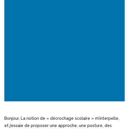
Bonjour, La notion de « décrochage scolaire » m’interpelle,
et j’essaie de proposer une approche, une posture, des