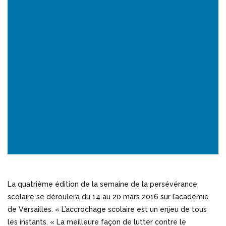
La quatrième édition de la semaine de la persévérance
scolaire se déroulera du 14 au 20 mars 2016 sur l’académie
de Versailles. « L’accrochage scolaire est un enjeu de tous
les instants. « La meilleure façon de lutter contre le