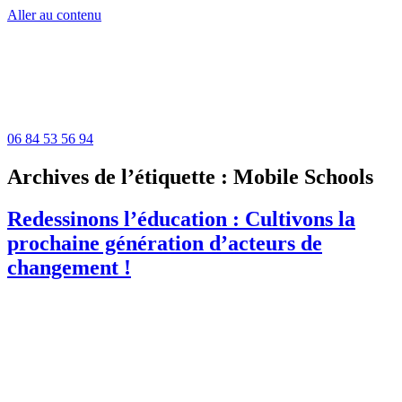
Aller au contenu
06 84 53 56 94
Archives de l’étiquette :
Mobile Schools
Redessinons l’éducation : Cultivons la
prochaine génération d’acteurs de
changement !