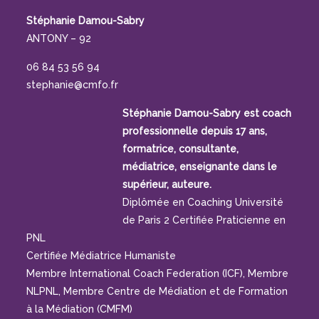
Stéphanie Damou-Sabry
ANTONY – 92
06 84 53 56 94
stephanie@cmfo.fr
Stéphanie Damou-Sabry est coach
professionnelle depuis 17 ans,
formatrice, consultante,
médiatrice, enseignante dans le
supérieur, auteure.
Diplômée en Coaching Université
de Paris 2 Certifiée Praticienne en
PNL
Certifiée Médiatrice Humaniste
Membre International Coach Federation (ICF), Membre
NLPNL, Membre Centre de Médiation et de Formation
à la Médiation (CMFM)