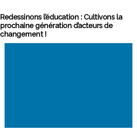
Redessinons l’éducation : Cultivons la
prochaine génération d’acteurs de
changement !